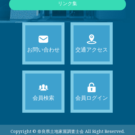
リンク集
お問い合わせ
交通アクセス
会員検索
会員ログイン
Copyright ©
All Right Reserved.
奈良県土地家屋調査士会