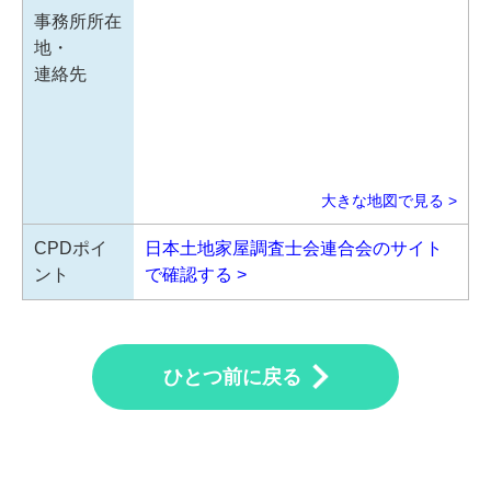
事務所所在
地・
連絡先
大きな地図で見る >
CPDポイ
日本土地家屋調査士会連合会のサイト
ント
で確認する >
ひとつ前に戻る