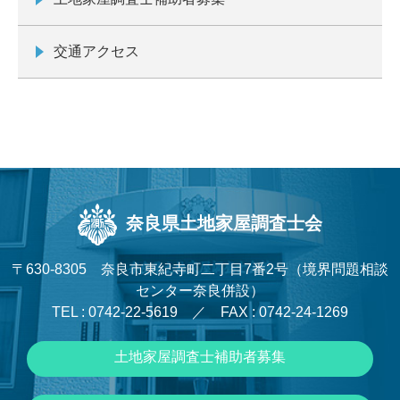
交通アクセス
奈良県土地家屋調査士会
〒630-8305 奈良市東紀寺町二丁目7番2号（境界問題相談
センター奈良併設）
TEL : 0742-22-5619 ／ FAX : 0742-24-1269
土地家屋調査士補助者募集