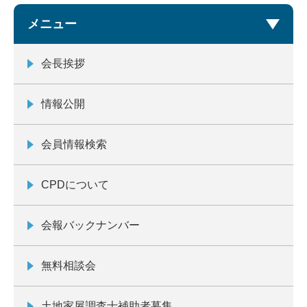
メニュー
会長挨拶
情報公開
会員情報検索
CPDについて
会報バックナンバー
無料相談会
土地家屋調査士補助者募集