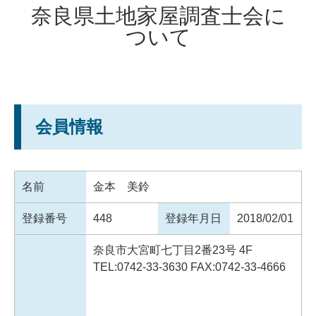
奈良県土地家屋調査士会に
ついて
会員情報
名前
金本 美鈴
登録番号
448
登録年月日
2018/02/01
奈良市大宮町七丁目2番23号 4F
TEL:0742-33-3630 FAX:0742-33-4666